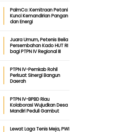
PalmCo: Kemitraan Petani
Kunci Kemandirian Pangan
dan Energi
Juara Umum, Petenis Belia
Persembahan Kado HUT RI
bagi PTPN IV Regional III
PTPN IV-Pemkab Rohil
Perkuat Sinergi Bangun
Daerah
PTPN IV-BPBD Riau
Kolaborasi Wujudkan Desa
Mandiri Peduli Gambut
Lewat Laga Tenis Meja, PWI