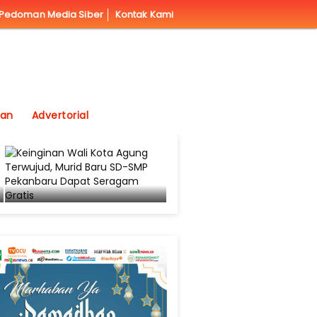
Pedoman Media Siber
Kontak Kami
kan
Advertorial