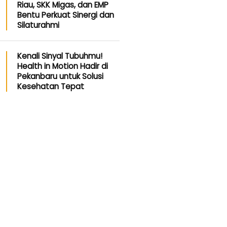
Riau, SKK Migas, dan EMP
Bentu Perkuat Sinergi dan
Silaturahmi
Kenali Sinyal Tubuhmu!
Health in Motion Hadir di
Pekanbaru untuk Solusi
Kesehatan Tepat