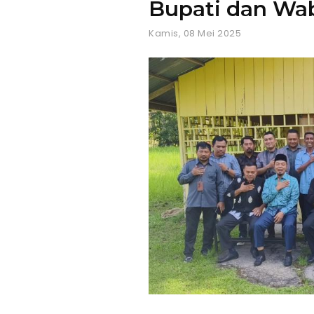
Bupati dan Wa
Kamis, 08 Mei 2025