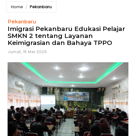
Home
Pekanbaru
Pekanbaru
Imigrasi Pekanbaru Edukasi Pelajar
SMKN 2 tentang Layanan
Keimigrasian dan Bahaya TPPO
Jumat, 15 Mei 2026