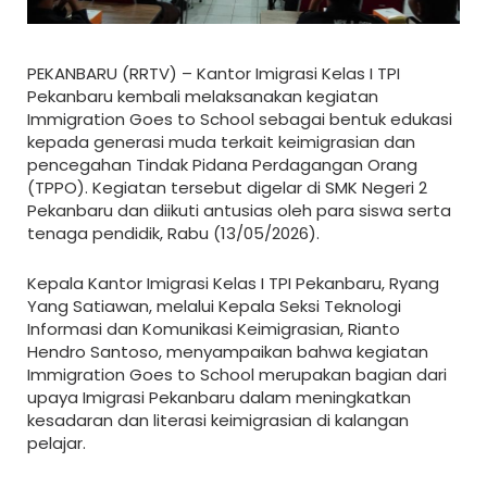
PEKANBARU (RRTV) – Kantor Imigrasi Kelas I TPI
Pekanbaru kembali melaksanakan kegiatan
Immigration Goes to School sebagai bentuk edukasi
kepada generasi muda terkait keimigrasian dan
pencegahan Tindak Pidana Perdagangan Orang
(TPPO). Kegiatan tersebut digelar di SMK Negeri 2
Pekanbaru dan diikuti antusias oleh para siswa serta
tenaga pendidik, Rabu (13/05/2026).
Kepala Kantor Imigrasi Kelas I TPI Pekanbaru, Ryang
Yang Satiawan, melalui Kepala Seksi Teknologi
Informasi dan Komunikasi Keimigrasian, Rianto
Hendro Santoso, menyampaikan bahwa kegiatan
Immigration Goes to School merupakan bagian dari
upaya Imigrasi Pekanbaru dalam meningkatkan
kesadaran dan literasi keimigrasian di kalangan
pelajar.