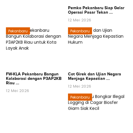
Pemko Pekanbaru Siap Gelar
Operasi Pasar Tekan ...
12 Mei 2026
Pekanbaru
Pekanbaru
FW-KLA Pekanbaru Bangun
Cot Girek dan Ujian Negara
Kolaborasi dengan P3AP2KB
Menjaga Kepastian ...
Riau ...
12 Mei 2026
12 Mei 2026
Pekanbaru