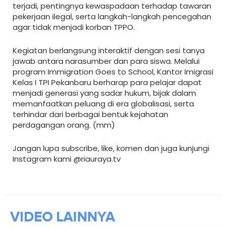
terjadi, pentingnya kewaspadaan terhadap tawaran
pekerjaan ilegal, serta langkah-langkah pencegahan
agar tidak menjadi korban TPPO.
Kegiatan berlangsung interaktif dengan sesi tanya
jawab antara narasumber dan para siswa. Melalui
program Immigration Goes to School, Kantor Imigrasi
Kelas I TPI Pekanbaru berharap para pelajar dapat
menjadi generasi yang sadar hukum, bijak dalam
memanfaatkan peluang di era globalisasi, serta
terhindar dari berbagai bentuk kejahatan
perdagangan orang. (mm)
Jangan lupa subscribe, like, komen dan juga kunjungi
Instagram kami @riauraya.tv
VIDEO
LAINNYA