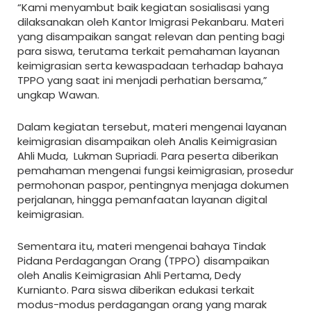
“Kami menyambut baik kegiatan sosialisasi yang
dilaksanakan oleh Kantor Imigrasi Pekanbaru. Materi
yang disampaikan sangat relevan dan penting bagi
para siswa, terutama terkait pemahaman layanan
keimigrasian serta kewaspadaan terhadap bahaya
TPPO yang saat ini menjadi perhatian bersama,”
ungkap Wawan.
Dalam kegiatan tersebut, materi mengenai layanan
keimigrasian disampaikan oleh Analis Keimigrasian
Ahli Muda, Lukman Supriadi. Para peserta diberikan
pemahaman mengenai fungsi keimigrasian, prosedur
permohonan paspor, pentingnya menjaga dokumen
perjalanan, hingga pemanfaatan layanan digital
keimigrasian.
Sementara itu, materi mengenai bahaya Tindak
Pidana Perdagangan Orang (TPPO) disampaikan
oleh Analis Keimigrasian Ahli Pertama, Dedy
Kurnianto. Para siswa diberikan edukasi terkait
modus-modus perdagangan orang yang marak