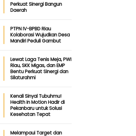
Perkuat Sinergi Bangun
Daerah
PTPN IV-BPBD Riau
Kolaborasi Wujudkan Desa
Mandiri Peduli Gambut
Lewat Laga Tenis Meja, PWI
Riau, SKK Migas, dan EMP
Bentu Perkuat Sinergi dan
Silaturahmi
Kenali Sinyal Tubuhmu!
Health in Motion Hadir di
Pekanbaru untuk Solusi
Kesehatan Tepat
Melampaui Target dan