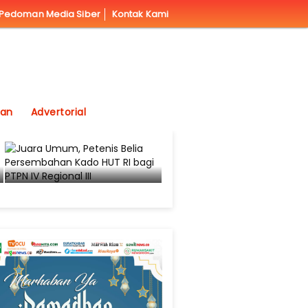
Pedoman Media Siber
Kontak Kami
kan
Advertorial