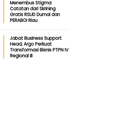
Menembus Stigma:
Catatan dari Skrining
Gratis RSUD Dumai dan
PERABOI Riau
Jabat Business Support
Head, Argo Perkuat
Transformasi Bisnis PTPN IV
Regional III