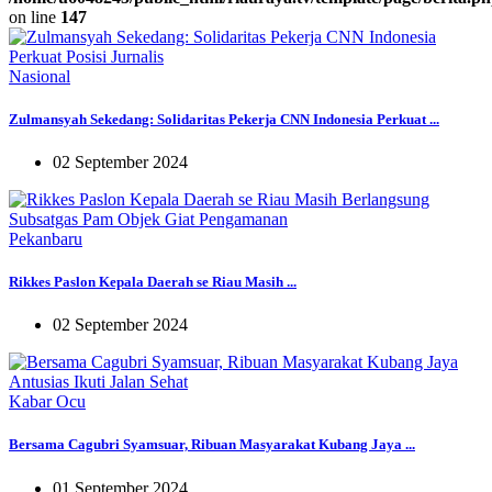
on line
147
Nasional
Zulmansyah Sekedang: Solidaritas Pekerja CNN Indonesia Perkuat ...
02 September 2024
Pekanbaru
Rikkes Paslon Kepala Daerah se Riau Masih ...
02 September 2024
Kabar Ocu
Bersama Cagubri Syamsuar, Ribuan Masyarakat Kubang Jaya ...
01 September 2024