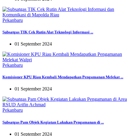
Pekanbaru
Subsatgas TIK Cek Rutin Alat Teknologi Informasi ...
01 September 2024
Pekanbaru
Komisioner KPU Riau Kembali Mendapatkan Pengamanan Melekat ...
01 September 2024
Pekanbaru
Subsatgas Pam Objek Kegiatan Lakukan Pengamanan di ...
01 September 2024