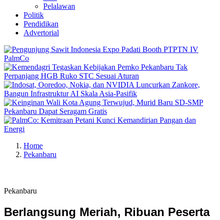
Pelalawan
Politik
Pendidikan
Advertorial
Home
Pekanbaru
Pekanbaru
Berlangsung Meriah, Ribuan Peserta