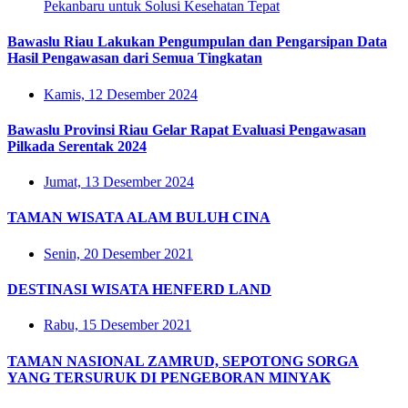
Pekanbaru untuk Solusi Kesehatan Tepat
Bawaslu Riau Lakukan Pengumpulan dan Pengarsipan Data
Hasil Pengawasan dari Semua Tingkatan
Kamis, 12 Desember 2024
Bawaslu Provinsi Riau Gelar Rapat Evaluasi Pengawasan
Pilkada Serentak 2024
Jumat, 13 Desember 2024
TAMAN WISATA ALAM BULUH CINA
Senin, 20 Desember 2021
DESTINASI WISATA HENFERD LAND
Rabu, 15 Desember 2021
TAMAN NASIONAL ZAMRUD, SEPOTONG SORGA
YANG TERSURUK DI PENGEBORAN MINYAK