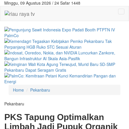
Minggu, 09 Agustus 2026 / 24 Safar 1448
Home
Pekanbaru
Pekanbaru
PKS Tapung Optimalkan
Limbah Jadi Pupuk Organik