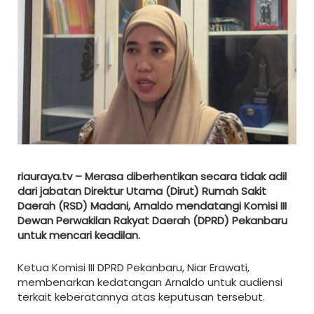
riauraya.tv – Merasa diberhentikan secara tidak adil
dari jabatan Direktur Utama (Dirut) Rumah Sakit
Daerah (RSD) Madani, Arnaldo mendatangi Komisi III
Dewan Perwakilan Rakyat Daerah (DPRD) Pekanbaru
untuk mencari keadilan.
Ketua Komisi III DPRD Pekanbaru, Niar Erawati,
membenarkan kedatangan Arnaldo untuk audiensi
terkait keberatannya atas keputusan tersebut.