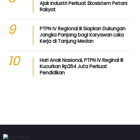
Ajak Industri Perkuat Ekosistem Petani
Rakyat
9
PTPN IV Regional III Siapkan Dukungan
Jangka Panjang bagi Karyawan Laka
Kerja di Tanjung Medan
10
Hari Anak Nasional, PTPN IV Reginal III
Kucurkan Rp264 Juta Perkuat
Pendidikan