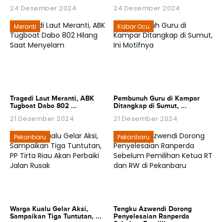
24 Desember 2024
24 Desember 2024
Meranti
Kabar Ocu
Tragedi Laut Meranti, ABK
Pembunuh Guru di Kampar
Tugboat Dabo 802 ...
Ditangkap di Sumut, ...
21 Desember 2024
21 Desember 2024
Pekanbaru
Pekanbaru
Warga Kualu Gelar Aksi,
Tengku Azwendi Dorong
Sampaikan Tiga Tuntutan, ...
Penyelesaian Ranperda