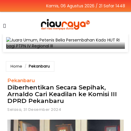
Kamis, 06 Agustus 2026 / 21 Safar 1448
Home
Pekanbaru
Pekanbaru
Diberhentikan Secara Sepihak,
Arnaldo Cari Keadilan ke Komisi III
DPRD Pekanbaru
Selasa, 31 Desember 2024