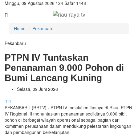
Minggu, 09 Agustus 2026 / 24 Safar 1448
Home
Pekanbaru
Pekanbaru
PTPN IV Tuntaskan
Penanaman 9.000 Pohon di
Bumi Lancang Kuning
Selasa, 09 Juni 2026
PEKANBARU (RRTV) - PTPN IV melalui entitasnya di Riau, PTPN
IV Regional III menuntaskan penanaman sedikitnya 9.000 bibit
pohon di berbagai wilayah operasional sebagai bagian dari
komitmen perusahaan dalam mendukung pelestarian lingkungan
dan pembangunan berkelanjutan.