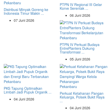
Pekanbaru
PTPN IV Regional III Gelar
Korve Serentak ...
Distribusi Minyak Goreng ke
Indonesia Timur Makin ...
06 Juni 2026
07 Juni 2026
Pekanbaru
PTPN IV Perkuat Budaya
EntrePlanters Dukung
Transformasi ...
05 Juni 2026
Pekanbaru
Pekanbaru
PKS Tapung Optimalkan
Limbah Jadi Pupuk Organik ...
Perkuat Ketahanan Pangan
Keluarga, Polsek Bukit Raya
04 Juni 2026
...
04 Juni 2026