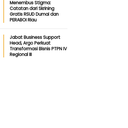
Menembus Stigma:
Catatan dari Skrining
Gratis RSUD Dumai dan
PERABOI Riau
Jabat Business Support
Head, Argo Perkuat
Transformasi Bisnis PTPN IV
Regional III