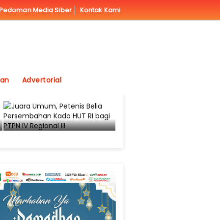
Pedoman Media Siber
Kontak Kami
kan
Advertorial