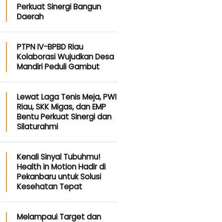
Perkuat Sinergi Bangun
Daerah
PTPN IV-BPBD Riau
Kolaborasi Wujudkan Desa
Mandiri Peduli Gambut
Lewat Laga Tenis Meja, PWI
Riau, SKK Migas, dan EMP
Bentu Perkuat Sinergi dan
Silaturahmi
Kenali Sinyal Tubuhmu!
Health in Motion Hadir di
Pekanbaru untuk Solusi
Kesehatan Tepat
Melampaui Target dan